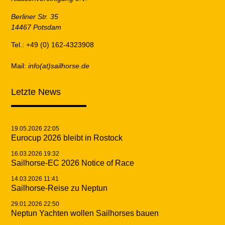
Berliner Str. 35
14467 Potsdam
Tel.: +49 (0) 162-4323908
Mail:
info(at)sailhorse.de
Letzte News
19.05.2026 22:05
Eurocup 2026 bleibt in Rostock
16.03.2026 19:32
Sailhorse-EC 2026 Notice of Race
14.03.2026 11:41
Sailhorse-Reise zu Neptun
29.01.2026 22:50
Neptun Yachten wollen Sailhorses bauen