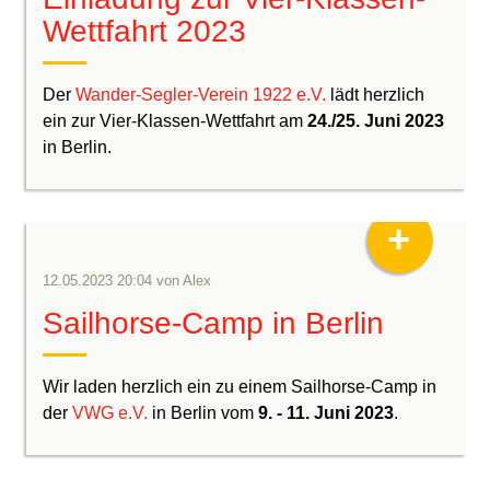
Wettfahrt 2023
Der
Wander-Segler-Verein 1922 e.V.
lädt herzlich
ein zur Vier-Klassen-Wettfahrt am
24./25. Juni 2023
in Berlin.
+
12.05.2023 20:04
von
Alex
Sailhorse-Camp in Berlin
Wir laden herzlich ein zu einem Sailhorse-Camp in
der
VWG e.V.
in Berlin vom
9. - 11. Juni 2023
.