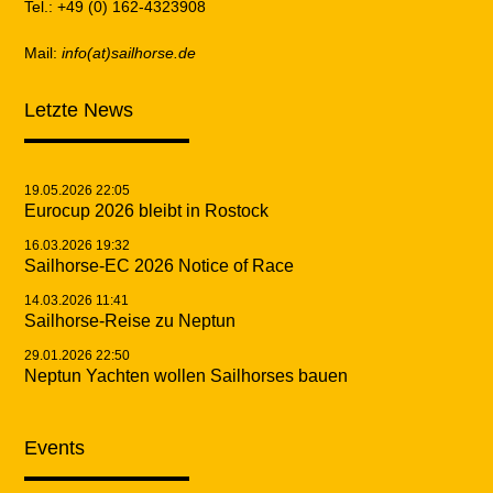
Tel.: +49 (0) 162-4323908
Mail:
info(at)sailhorse.de
Letzte News
19.05.2026 22:05
Eurocup 2026 bleibt in Rostock
16.03.2026 19:32
Sailhorse-EC 2026 Notice of Race
14.03.2026 11:41
Sailhorse-Reise zu Neptun
29.01.2026 22:50
Neptun Yachten wollen Sailhorses bauen
Events