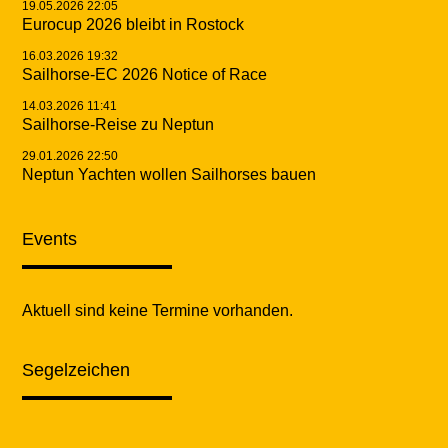
19.05.2026 22:05
Eurocup 2026 bleibt in Rostock
16.03.2026 19:32
Sailhorse-EC 2026 Notice of Race
14.03.2026 11:41
Sailhorse-Reise zu Neptun
29.01.2026 22:50
Neptun Yachten wollen Sailhorses bauen
Events
Aktuell sind keine Termine vorhanden.
Segelzeichen