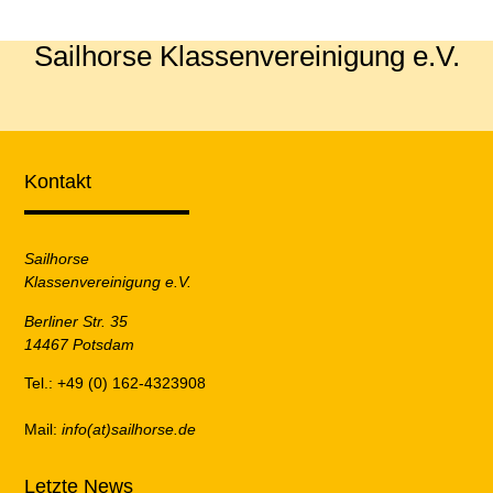
Sailhorse Klassenvereinigung e.V.
Kontakt
Sailhorse
Klassenvereinigung e.V.
Berliner Str. 35
14467 Potsdam
Tel.: +49 (0) 162-4323908
Mail:
info(at)sailhorse.de
Letzte News