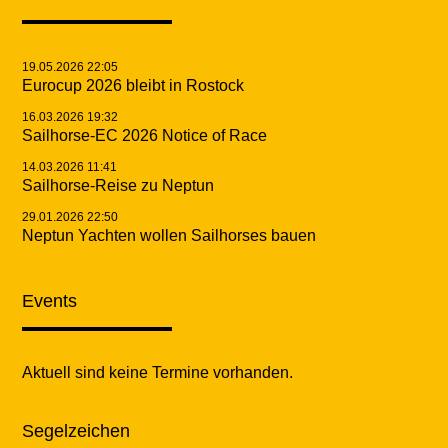
19.05.2026 22:05
Eurocup 2026 bleibt in Rostock
16.03.2026 19:32
Sailhorse-EC 2026 Notice of Race
14.03.2026 11:41
Sailhorse-Reise zu Neptun
29.01.2026 22:50
Neptun Yachten wollen Sailhorses bauen
Events
Aktuell sind keine Termine vorhanden.
Segelzeichen