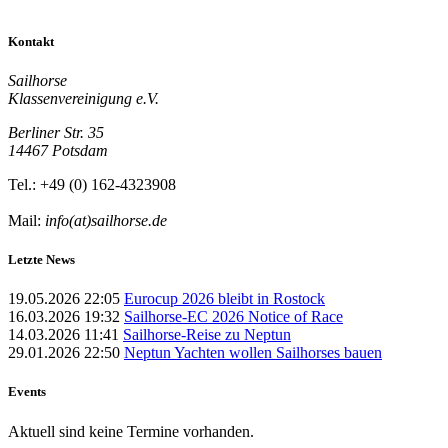
Kontakt
Sailhorse
Klassenvereinigung e.V.
Berliner Str. 35
14467 Potsdam
Tel.: +49 (0) 162-4323908
Mail:
info(at)sailhorse.de
Letzte News
19.05.2026 22:05
Eurocup 2026 bleibt in Rostock
16.03.2026 19:32
Sailhorse-EC 2026 Notice of Race
14.03.2026 11:41
Sailhorse-Reise zu Neptun
29.01.2026 22:50
Neptun Yachten wollen Sailhorses bauen
Events
Aktuell sind keine Termine vorhanden.