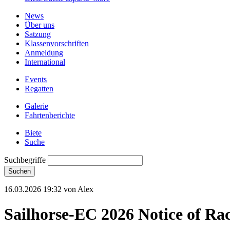
News
Über uns
Satzung
Klassenvorschriften
Anmeldung
International
Events
Regatten
Galerie
Fahrtenberichte
Biete
Suche
Suchbegriffe
Suchen
16.03.2026 19:32
von
Alex
Sailhorse-EC 2026 Notice of Ra