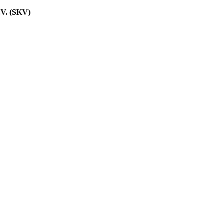
.V. (SKV)