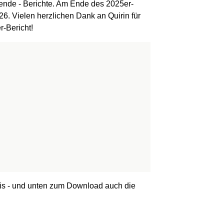
ende - Berichte. Am Ende des 2025er-
26. Vielen herzlichen Dank an Quirin für
r-Bericht!
is - und unten zum Download auch die