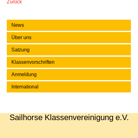
Zurück
News
Über uns
Satzung
Klassenvorschriften
Anmeldung
International
Sailhorse Klassenvereinigung e.V.