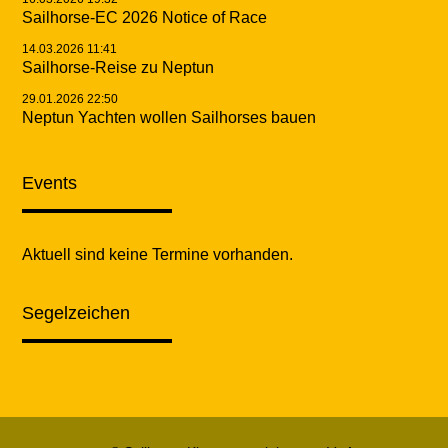
Sailhorse-EC 2026 Notice of Race
14.03.2026 11:41
Sailhorse-Reise zu Neptun
29.01.2026 22:50
Neptun Yachten wollen Sailhorses bauen
Events
Aktuell sind keine Termine vorhanden.
Segelzeichen