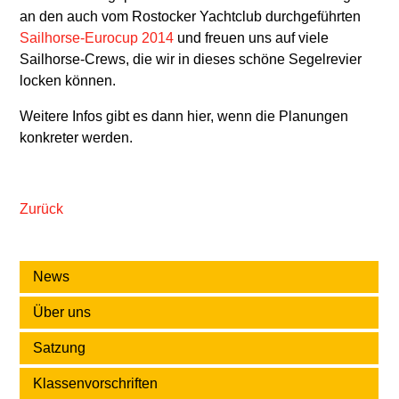
an den auch vom Rostocker Yachtclub durchgeführten
Sailhorse-Eurocup 2014
und freuen uns auf viele
Sailhorse-Crews, die wir in dieses schöne Segelrevier
locken können.
Weitere Infos gibt es dann hier, wenn die Planungen
konkreter werden.
Zurück
News
Über uns
Satzung
Klassenvorschriften