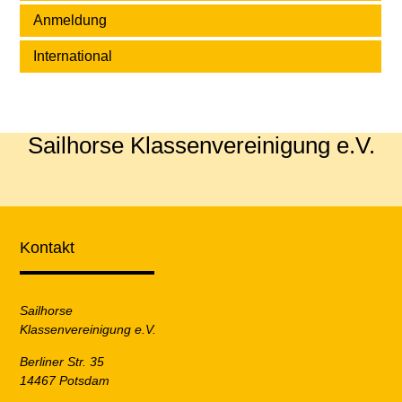
Anmeldung
International
Sailhorse Klassenvereinigung e.V.
Kontakt
Sailhorse
Klassenvereinigung e.V.
Berliner Str. 35
14467 Potsdam