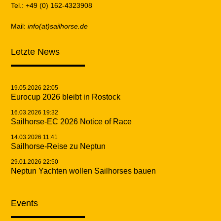
Tel.: +49 (0) 162-4323908
Mail:
info(at)sailhorse.de
Letzte News
19.05.2026 22:05
Eurocup 2026 bleibt in Rostock
16.03.2026 19:32
Sailhorse-EC 2026 Notice of Race
14.03.2026 11:41
Sailhorse-Reise zu Neptun
29.01.2026 22:50
Neptun Yachten wollen Sailhorses bauen
Events