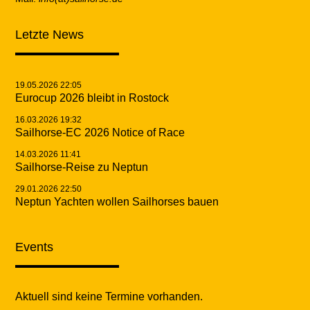
Letzte News
19.05.2026 22:05
Eurocup 2026 bleibt in Rostock
16.03.2026 19:32
Sailhorse-EC 2026 Notice of Race
14.03.2026 11:41
Sailhorse-Reise zu Neptun
29.01.2026 22:50
Neptun Yachten wollen Sailhorses bauen
Events
Aktuell sind keine Termine vorhanden.