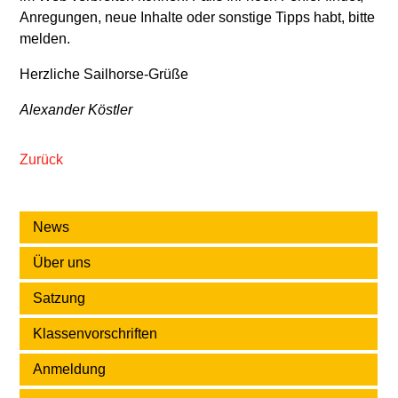
Anregungen, neue Inhalte oder sonstige Tipps habt, bitte
melden.
Herzliche Sailhorse-Grüße
Alexander Köstler
Zurück
News
Über uns
Satzung
Klassenvorschriften
Anmeldung