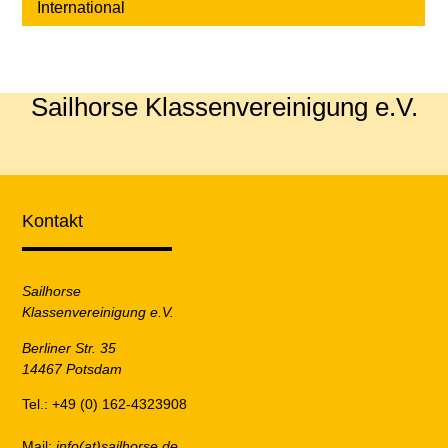
International
Sailhorse Klassenvereinigung e.V.
Kontakt
Sailhorse
Klassenvereinigung e.V.
Berliner Str. 35
14467 Potsdam
Tel.: +49 (0) 162-4323908
Mail:
info(at)sailhorse.de