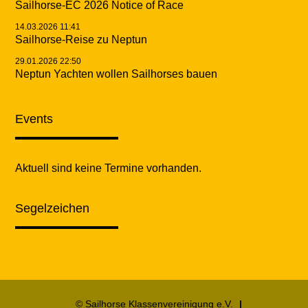
Sailhorse-EC 2026 Notice of Race
14.03.2026 11:41
Sailhorse-Reise zu Neptun
29.01.2026 22:50
Neptun Yachten wollen Sailhorses bauen
Events
Aktuell sind keine Termine vorhanden.
Segelzeichen
© Sailhorse Klassenvereinigung e.V.