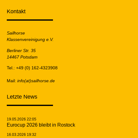
Kontakt
Sailhorse
Klassenvereinigung e.V.
Berliner Str. 35
14467 Potsdam
Tel.: +49 (0) 162-4323908
Mail:
info(at)sailhorse.de
Letzte News
19.05.2026 22:05
Eurocup 2026 bleibt in Rostock
16.03.2026 19:32