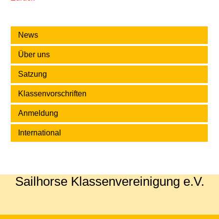
News
Über uns
Satzung
Klassenvorschriften
Anmeldung
International
Sailhorse Klassenvereinigung e.V.