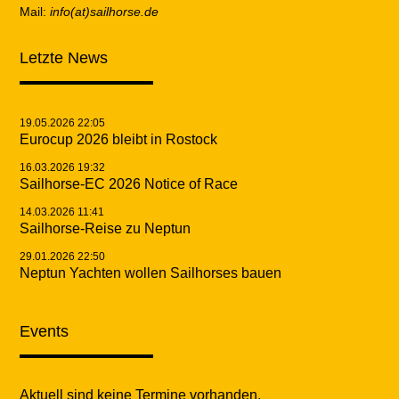
Mail:
info(at)sailhorse.de
Letzte News
19.05.2026 22:05
Eurocup 2026 bleibt in Rostock
16.03.2026 19:32
Sailhorse-EC 2026 Notice of Race
14.03.2026 11:41
Sailhorse-Reise zu Neptun
29.01.2026 22:50
Neptun Yachten wollen Sailhorses bauen
Events
Aktuell sind keine Termine vorhanden.