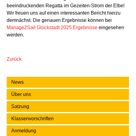
beeindruckenden Regatta im Gezeiten-Strom der Elbe!
Wir freuen uns auf einen interessanten Bericht hierzu
demnächst. Die genauen Ergebnisse können bei
Manage2Sail Glückstadt 2025 Ergebnisse
eingesehen
werden.
Zurück
News
Über uns
Satzung
Klassenvorschriften
Anmeldung