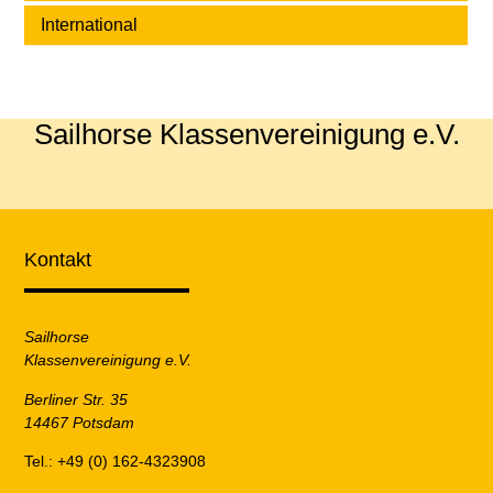
International
Sailhorse Klassenvereinigung e.V.
Kontakt
Sailhorse
Klassenvereinigung e.V.
Berliner Str. 35
14467 Potsdam
Tel.: +49 (0) 162-4323908