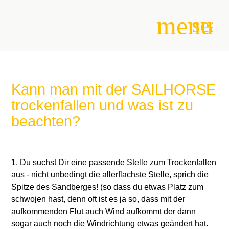
menu
sear
Suchbegriffe
SUCHEN
Kann man mit der SAILHORSE
trockenfallen und was ist zu
beachten?
1. Du suchst Dir eine passende Stelle zum Trockenfallen
aus - nicht unbedingt die allerflachste Stelle, sprich die
Spitze des Sandberges! (so dass du etwas Platz zum
schwojen hast, denn oft ist es ja so, dass mit der
aufkommenden Flut auch Wind aufkommt der dann
sogar auch noch die Windrichtung etwas geändert hat.