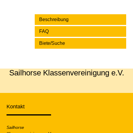
Beschreibung
FAQ
Biete/Suche
Sailhorse Klassenvereinigung e.V.
Kontakt
Sailhorse