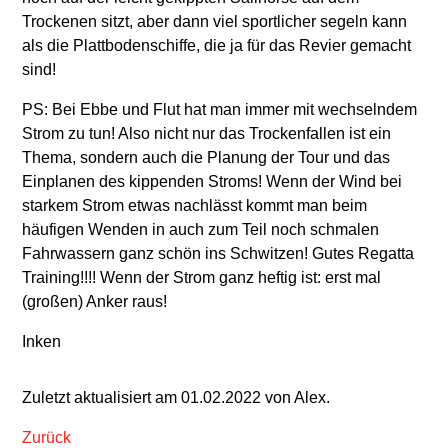
Trockenen sitzt, aber dann viel sportlicher segeln kann
als die Plattbodenschiffe, die ja für das Revier gemacht
sind!
PS: Bei Ebbe und Flut hat man immer mit wechselndem
Strom zu tun! Also nicht nur das Trockenfallen ist ein
Thema, sondern auch die Planung der Tour und das
Einplanen des kippenden Stroms! Wenn der Wind bei
starkem Strom etwas nachlässt kommt man beim
häufigen Wenden in auch zum Teil noch schmalen
Fahrwassern ganz schön ins Schwitzen! Gutes Regatta
Training!!!! Wenn der Strom ganz heftig ist: erst mal
(großen) Anker raus!
Inken
Zuletzt aktualisiert am 01.02.2022 von Alex.
Zurück